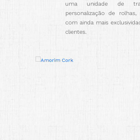
uma unidade de tra
personalização de rolhas,
com ainda mais exclusivida
clientes.